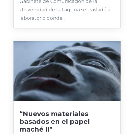
Gabinete de Comunicación de la
Universidad de la Laguna se trasladó al
laboratorio donde...
“Nuevos materiales
basados en el papel
maché II”