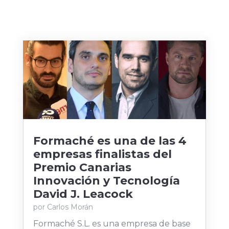
Formaché es una de las 4
empresas finalistas del
Premio Canarias
Innovación y Tecnología
David J. Leacock
por
Carlos Morán
Formaché S.L. es una empresa de base