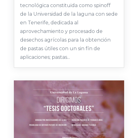
tecnológica constituida como spinoff
de la Universidad de la laguna con sede
en Tenerife, dedicada al
aprovechamiento y procesado de
desechos agrícolas para la obtención
de pastas útiles con un sin fín de
aplicaciones; pastas...