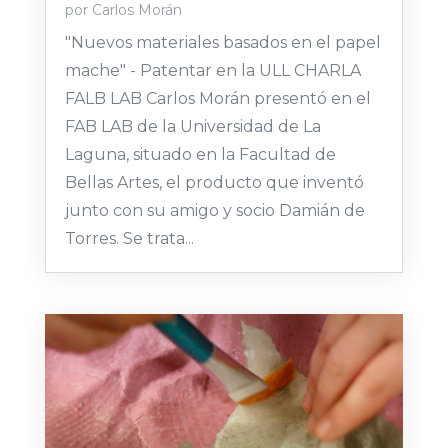
por
Carlos Morán
"Nuevos materiales basados en el papel
mache" - Patentar en la ULL CHARLA
FALB LAB Carlos Morán presentó en el
FAB LAB de la Universidad de La
Laguna, situado en la Facultad de
Bellas Artes, el producto que inventó
junto con su amigo y socio Damián de
Torres. Se trata...