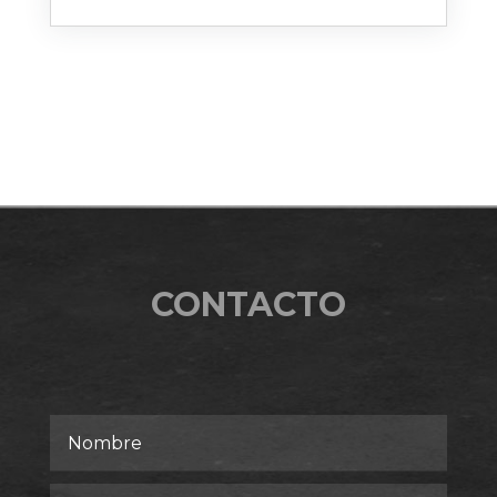
CONTACTO