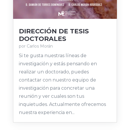
DIRECCIÓN DE TESIS
DOCTORALES
por
Carlos Morán
Si te gusta nuestras líneas de
investigación y estás pensando en
realizar un doctorado, puedes
contactar con nuestro equipo de
investigación para concretar una
reunión y ver cuales son tus
inquietudes. Actualmente ofrecemos
nuestra experiencia en...