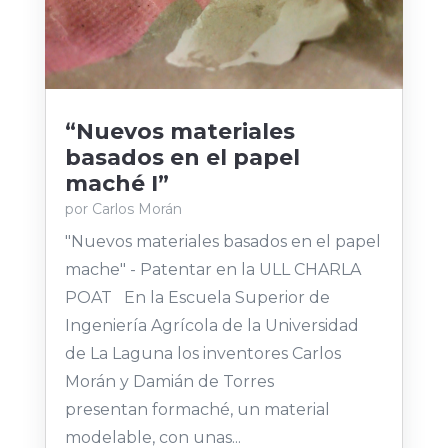
“Nuevos materiales
basados en el papel
maché I”
por
Carlos Morán
"Nuevos materiales basados en el papel
mache" - Patentar en la ULL CHARLA
POAT En la Escuela Superior de
Ingeniería Agrícola de la Universidad
de La Laguna los inventores Carlos
Morán y Damián de Torres
presentan formaché, un material
modelable, con unas...