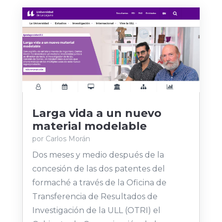
Larga vida a un nuevo
material modelable
por
Carlos Morán
Dos meses y medio después de la
concesión de las dos patentes del
formaché a través de la Oficina de
Transferencia de Resultados de
Investigación de la ULL (OTRI) el