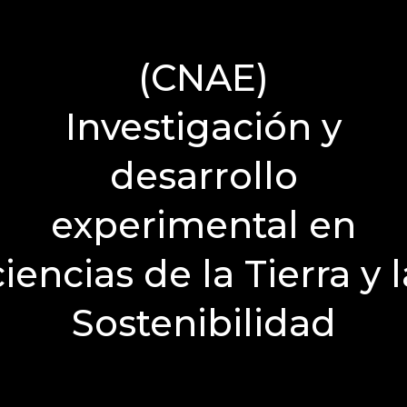
(CNAE)
Investigación y
desarrollo
experimental en
ciencias de la Tierra y l
Sostenibilidad