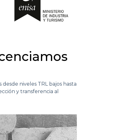
cenciamos
 desde niveles TRL bajos hasta
cción y transferencia al