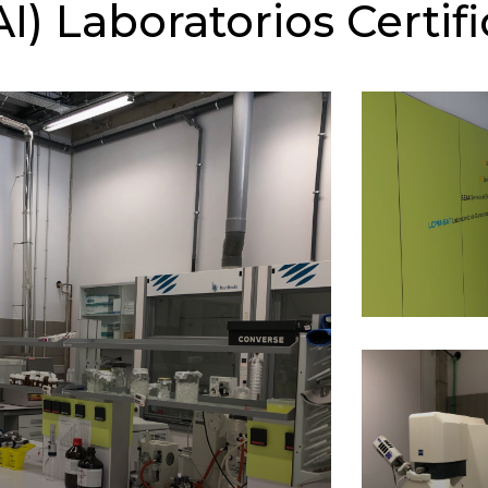
I) Laboratorios Certif