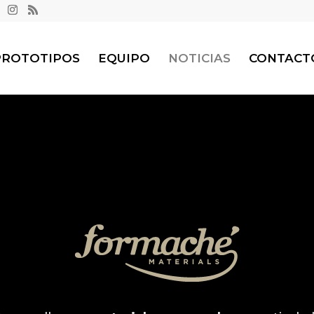
PROTOTIPOS
EQUIPO
NOTICIAS
CONTACT