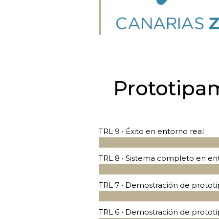
Prototip
TRL 9 • Éxito en entorno real
TRL 8 • Sistema completo en en
TRL 7 • Demostración de prototi
TRL 6 • Demostración de protot