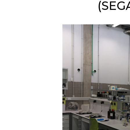
(SEGA