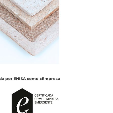
cada por ENISA como «Empresa