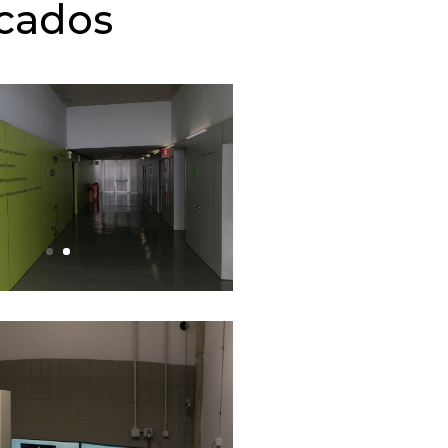
icados