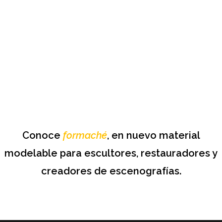
Conoce
formaché
, en nuevo material
modelable para escultores, restauradores y
creadores de escenografías.